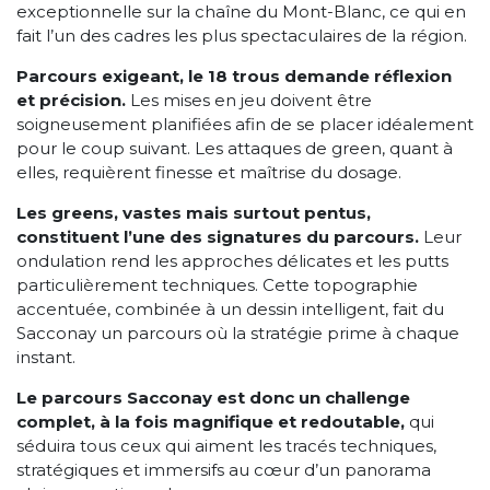
exceptionnelle sur la chaîne du Mont-Blanc, ce qui en
fait l’un des cadres les plus spectaculaires de la région.
Parcours exigeant, le 18 trous demande réflexion
et précision.
Les mises en jeu doivent être
soigneusement planifiées afin de se placer idéalement
pour le coup suivant. Les attaques de green, quant à
elles, requièrent finesse et maîtrise du dosage.
Les greens, vastes mais surtout pentus,
constituent l’une des signatures du parcours.
Leur
ondulation rend les approches délicates et les putts
particulièrement techniques. Cette topographie
accentuée, combinée à un dessin intelligent, fait du
Sacconay un parcours où la stratégie prime à chaque
instant.
Le parcours Sacconay est donc un challenge
complet, à la fois magnifique et redoutable,
qui
séduira tous ceux qui aiment les tracés techniques,
stratégiques et immersifs au cœur d’un panorama