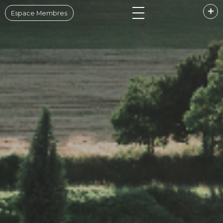
Espace Membres