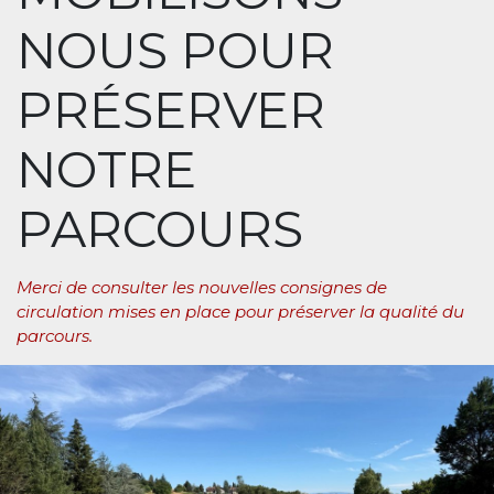
NOUS POUR
PRÉSERVER
NOTRE
PARCOURS
Merci de consulter les nouvelles consignes de
circulation mises en place pour préserver la qualité du
parcours.