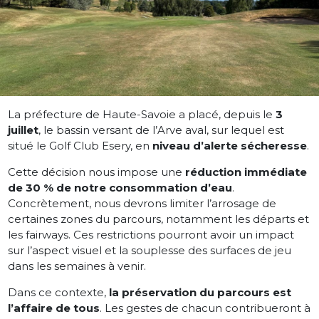
La préfecture de Haute-Savoie a placé, depuis le
3
juillet
, le bassin versant de l’Arve aval, sur lequel est
situé le Golf Club Esery, en
niveau d’alerte sécheresse
.
Cette décision nous impose une
réduction immédiate
de 30 % de notre consommation d’eau
.
Concrètement, nous devrons limiter l’arrosage de
certaines zones du parcours, notamment les départs et
les fairways. Ces restrictions pourront avoir un impact
sur l’aspect visuel et la souplesse des surfaces de jeu
dans les semaines à venir.
Dans ce contexte,
la préservation du parcours est
l’affaire de tous
. Les gestes de chacun contribueront à