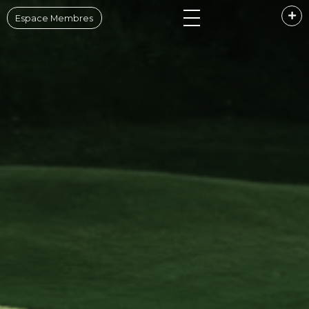
Espace Membres