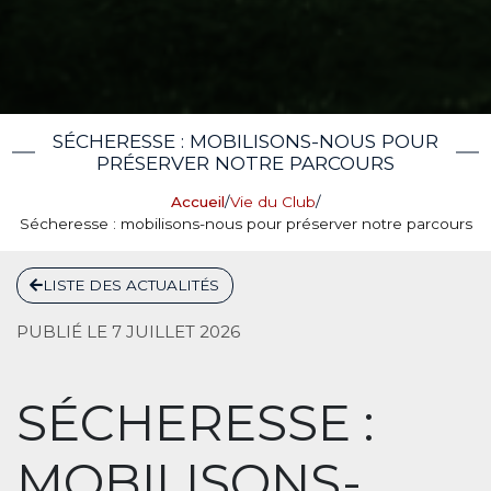
SÉCHERESSE : MOBILISONS-NOUS POUR
PRÉSERVER NOTRE PARCOURS
Accueil
/
Vie du Club
/
Sécheresse : mobilisons-nous pour préserver notre parcours
LISTE DES ACTUALITÉS
PUBLIÉ LE 7 JUILLET 2026
SÉCHERESSE :
MOBILISONS-